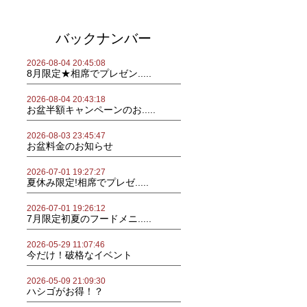
バックナンバー
2026-08-04 20:45:08
8月限定★相席でプレゼン.....
2026-08-04 20:43:18
お盆半額キャンペーンのお.....
2026-08-03 23:45:47
お盆料金のお知らせ
2026-07-01 19:27:27
夏休み限定!相席でプレゼ.....
2026-07-01 19:26:12
7月限定初夏のフードメニ.....
2026-05-29 11:07:46
今だけ！破格なイベント
2026-05-09 21:09:30
ハシゴがお得！？