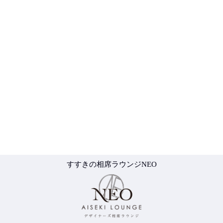
すすきの相席ラウンジNEO