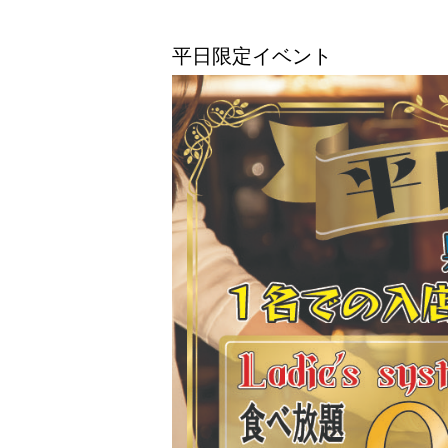
平日限定イベント