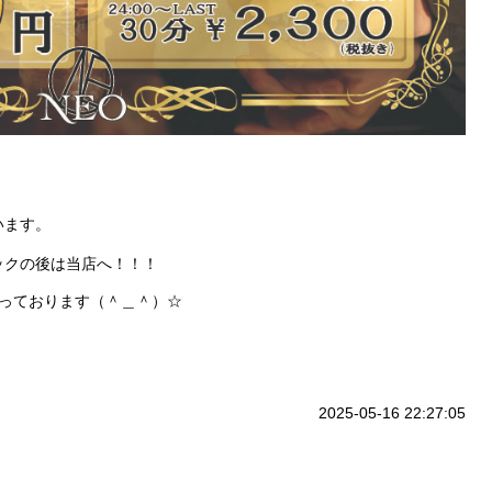
います。
ックの後は当店へ！！！
なっております（＾＿＾）☆
2025-05-16 22:27:05