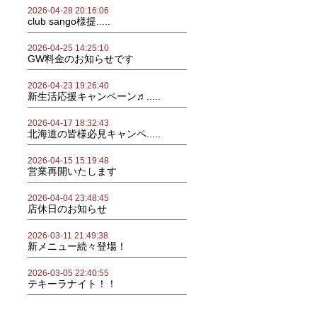
2026-04-28 20:16:06
club sango様提.....
2026-04-25 14:25:10
GW料金のお知らせです
2026-04-23 19:26:40
新生活応援キャンペーン♬.....
2026-04-17 18:32:43
北海道の皆様必見キャンペ.....
2026-04-15 15:19:48
営業再開いたします
2026-04-04 23:48:45
店休日のお知らせ
2026-03-11 21:49:38
新メニュー続々登場！
2026-03-05 22:40:55
テキーラナイト！！